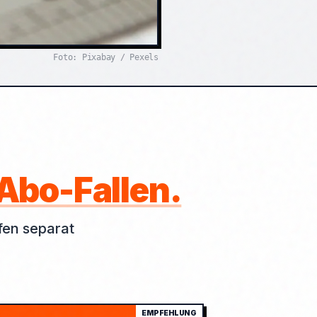
Foto: Pixabay / Pexels
Abo-Fallen.
fen separat
EMPFEHLUNG