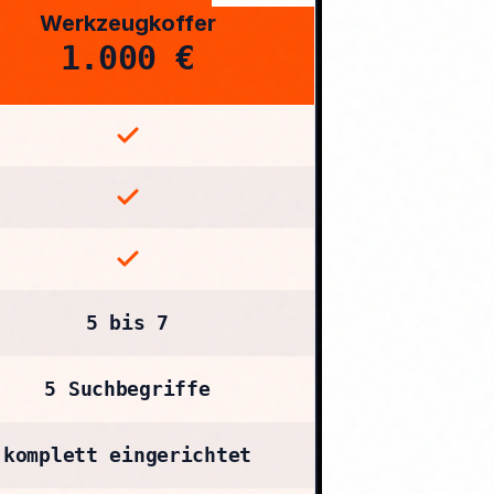
Werkzeugkoffer
1.000 €
5 bis 7
5 Suchbegriffe
komplett eingerichtet