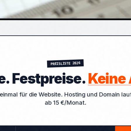
2026
PREISLISTE
. Festpreise.
Keine 
 einmal für die Website. Hosting und Domain lau
ab 15 €/Monat.