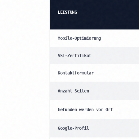
LEISTUNG
Mobile-Optimierung
SSL-Zertifikat
Kontaktformular
Anzahl Seiten
Gefunden werden vor Ort
Google-Profil