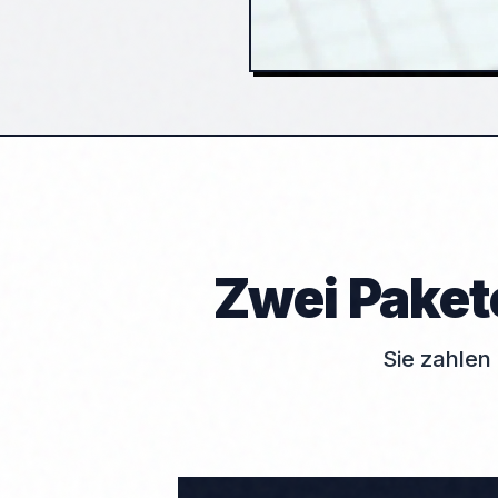
Zwei Pakete
Sie zahlen