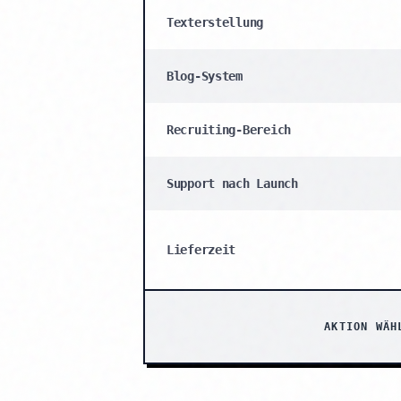
Texterstellung
Blog-System
Recruiting-Bereich
Support nach Launch
Lieferzeit
AKTION WÄH