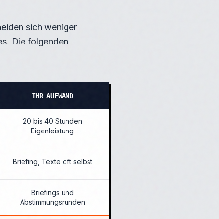
cheiden sich weniger
des. Die folgenden
IHR AUFWAND
20 bis 40 Stunden
Eigenleistung
Briefing, Texte oft selbst
Briefings und
Abstimmungsrunden