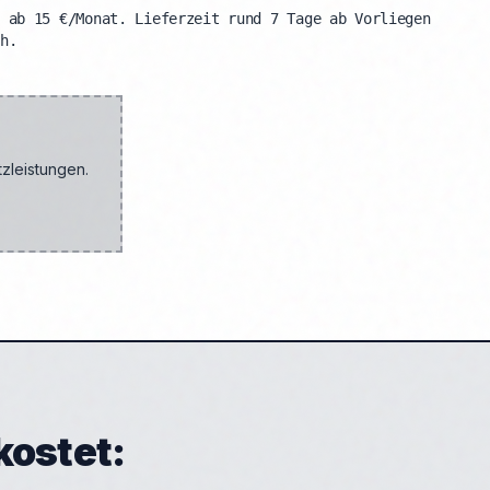
 ab 15 €/Monat. Lieferzeit rund 7 Tage ab Vorliegen
h.
zleistungen.
kostet: