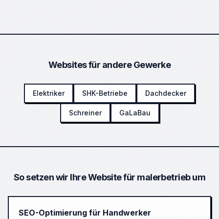
Websites für andere Gewerke
Elektriker
SHK-Betriebe
Dachdecker
Schreiner
GaLaBau
So setzen wir Ihre Website für
malerbetrieb
um
SEO-Optimierung für Handwerker