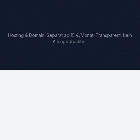
Hosting & Domain: Separat ab 15 €/Monat. Transparent, kein
Kleingedrucktes.