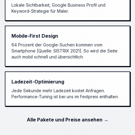
Lokale Sichtbarkeit, Google Business Profil und
Keyword-Strategie für
Maler
.
Mobile-First Design
64 Prozent der Google-Suchen kommen vom
Smartphone [Quelle: SISTRIX 2021]. So wird die Seite
auch mobil schnell und übersichtlich.
Ladezeit-Optimierung
Jede Sekunde mehr Ladezeit kostet Anfragen.
Performance-Tuning ist bei uns im Festpreis enthalten.
Alle Pakete und Preise ansehen →