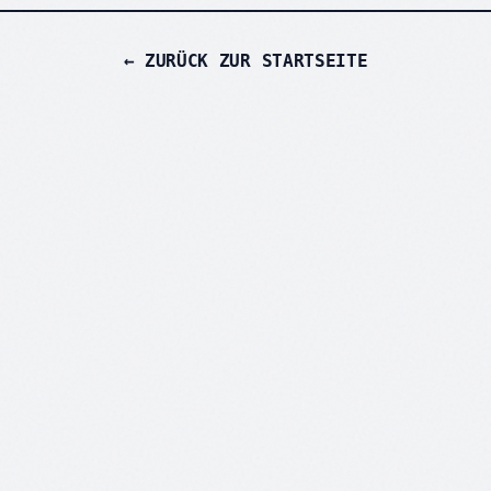
← ZURÜCK ZUR STARTSEITE