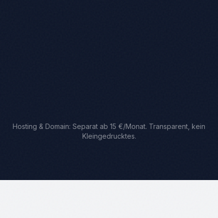
Hosting & Domain: Separat ab 15 €/Monat. Transparent, kein
Kleingedrucktes.