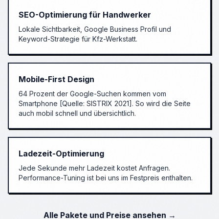
SEO-Optimierung für Handwerker
Lokale Sichtbarkeit, Google Business Profil und
Keyword-Strategie für
Kfz-Werkstatt
.
Mobile-First Design
64 Prozent der Google-Suchen kommen vom
Smartphone [Quelle: SISTRIX 2021]. So wird die Seite
auch mobil schnell und übersichtlich.
Ladezeit-Optimierung
Jede Sekunde mehr Ladezeit kostet Anfragen.
Performance-Tuning ist bei uns im Festpreis enthalten.
Alle Pakete und Preise ansehen →