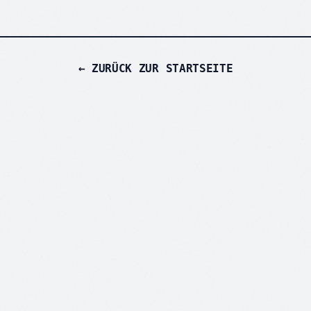
← ZURÜCK ZUR STARTSEITE